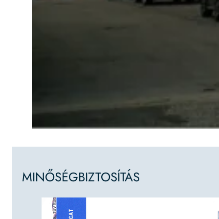
MINŐSÉGBIZTOSÍTÁS