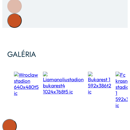
GALÉRIA