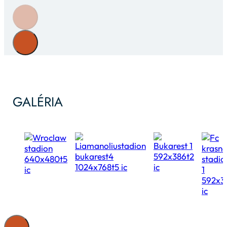
GALÉRIA