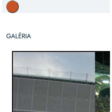
GALÉRIA